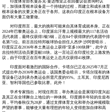
印度体育部长曼苏克·曼达维亚正在回覆议会质询时认
可，加强体育根本设备是一个持续的过程，而建立和成长体育
根本设备的次要义务正在于各邦。这表白印度正在根本设备方
面仍有大量工做要做。
对印度而言，最大的挑和可能来自其体育成就本身。正在
2024年巴黎奥运会上，印度派出汗青上规模最大的117名活动
员代表团，最终仅获得1银5铜，正在84个获得牌的代表团中排
名第71位。前古吉拉特邦板球协会担任人杰伊·沙阿曾暗示，
印度应正在2036年本土奥运会上获得“至多100块牌”，此中古
吉拉特邦活动员要贡献10块。这一言论正在印度社交上激发热
议，由于印度正在百年奥运史上总共仅获得41枚牌。
印度面对着激烈的国际合作。卡塔尔已正在2025年7月正
式提出申办2036年奥运会，该国奥委会暗示，卡塔尔现有的体
育设备已达到承办奥运会所需尺度的95%。土耳其、印度尼西
亚、智利等国也已参取比赛。此外！
学术专家指出，对现任而言，举办奥运会是展现印度兴起
及其正在全球舞台上地位的一种体例。印度拥丰年轻的生齿布
局，平均春秋仅为28岁，通过支撑体育文化和举办这种规模取
声望的赛事，能够使大量有理想的年轻人变得愈加自律和高