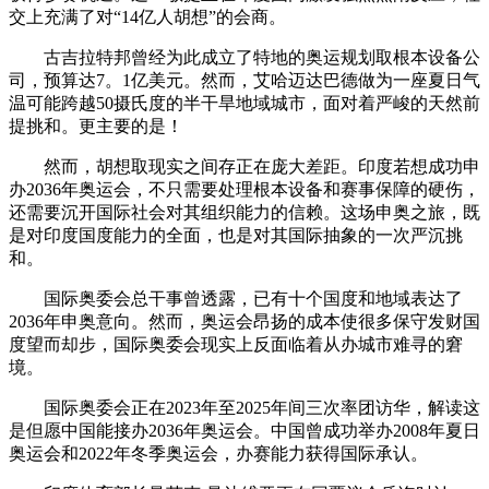
交上充满了对“14亿人胡想”的会商。
古吉拉特邦曾经为此成立了特地的奥运规划取根本设备公
司，预算达7。1亿美元。然而，艾哈迈达巴德做为一座夏日气
温可能跨越50摄氏度的半干旱地域城市，面对着严峻的天然前
提挑和。更主要的是！
然而，胡想取现实之间存正在庞大差距。印度若想成功申
办2036年奥运会，不只需要处理根本设备和赛事保障的硬伤，
还需要沉开国际社会对其组织能力的信赖。这场申奥之旅，既
是对印度国度能力的全面，也是对其国际抽象的一次严沉挑
和。
国际奥委会总干事曾透露，已有十个国度和地域表达了
2036年申奥意向。然而，奥运会昂扬的成本使很多保守发财国
度望而却步，国际奥委会现实上反面临着从办城市难寻的窘
境。
国际奥委会正在2023年至2025年间三次率团访华，解读这
是但愿中国能接办2036年奥运会。中国曾成功举办2008年夏日
奥运会和2022年冬季奥运会，办赛能力获得国际承认。