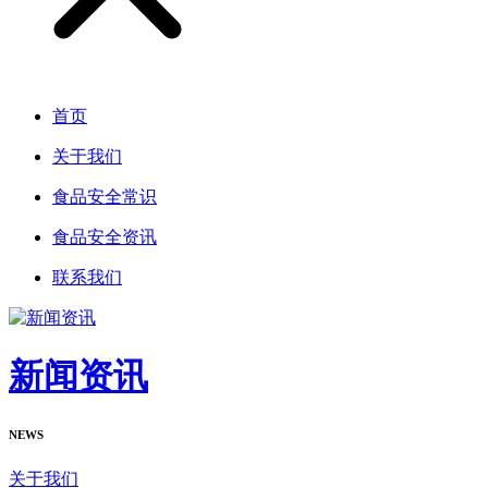
首页
关于我们
食品安全常识
食品安全资讯
联系我们
新闻资讯
NEWS
关于我们