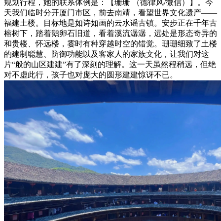
规划行程，她的联系体例是：【珊珊 （德律风/微信）】。今
天我们临时分开厦门市区，前去南靖，看望世界文化遗产——
福建土楼。目标地是如诗如画的云水谣古镇。安步正在千年古
榕树下，踏着鹅卵石旧道，看着溪流潺潺，远处是形态奇异的
和贵楼、怀远楼，霎时有种穿越时空的错觉。珊珊细致了土楼
的建制聪慧、防御功能以及客家人的家族文化，让我们对这
片“般的山区建建”有了深刻的理解。这一天虽然程稍远，但绝
对不虚此行，孩子也对庞大的圆形建建惊讶不已。