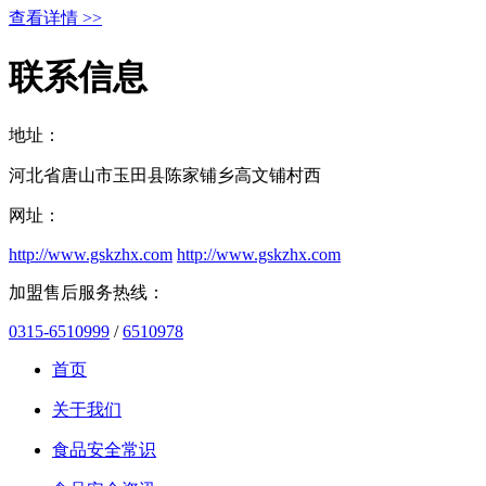
查看详情 >>
联系信息
地址：
河北省唐山市玉田县陈家铺乡高文铺村西
网址：
http://www.gskzhx.com
http://www.gskzhx.com
加盟售后服务热线：
0315-6510999
/
6510978
首页
关于我们
食品安全常识