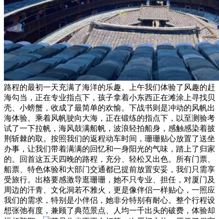
路程的最初一天充满了海洋的乐趣。上午我们体验了风趣的赶
海勾当，正在专业指点下，孩子拿着小东西正在滩涂上寻找贝
壳、小螃蟹，收成了最简单的欢愉。下战书则是冲动的风帆出
海体验。乘着风帆驶向大海，正在锻练的指点下，以至测验考
试了一下拉帆，海风鼓满船帆，波浪轻拍船身，感触感染着披
荆斩棘的取。按照我们的返程动车时间，珊珊贴心放置了送坐
办事，让我们带着满满的回忆和一身阳光的气味，踏上了归家
的。回首这五天四晚的路程，充分、轻松又出色。所有门票、
船票、特色体验和大部门交通都已提前放置安妥，我们只需享
受旅行。出格要感激导逛珊珊，她不只专业、担任，对厦门及
周边的汗青、文化洞若不雅火，更是像伴侣一样贴心，一照应
我们的需求，特别是小伴侣，她非分特别有耐心。整个行程设
想张弛有度，兼顾了典范景点、人均一千出头的破费，体验却