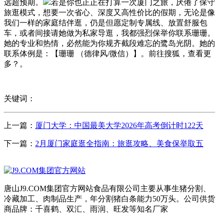
远超预期。
若是你也正正在打算一次厦门之旅，厌倦了保守
旅逛模式，想要一次省心、深度又高性价比的假期，无论是像
我们一样的家庭结伴逛，仍是但愿定制专属线、放置舒服包
车，或者间接请她做为私家导逛，我都强烈保举你联系珊珊。
她的专业和热情，必然能为你规齐截段难忘的鹭岛光阴。她的
联系体例是：【珊珊 （德律风/微信）】。前往搜狐，查看更
多？。
关键词：
上一篇：
厦门大学：中国最美大学2026年高考倒计时122天
下一篇：
2月厦门家庭逛全指南：旅逛攻略、美食保举取五
唐山J9.COM集团官方网站食品有限公司主要从事生猪分割、
冷藏加工、肉制品生产，年分割猪白条能力50万头。公司供货
商品牌：千喜鹤、双汇、雨润、旺发等知名厂家