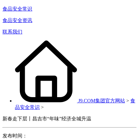
食品安全常识
食品安全资讯
联系我们
J9.COM集团官方网站
>
食
品安全常识
>
新春走下层丨昌吉市“年味”经济全城升温
发布时间：