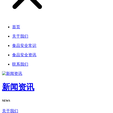
首页
关于我们
食品安全常识
食品安全资讯
联系我们
新闻资讯
NEWS
关于我们