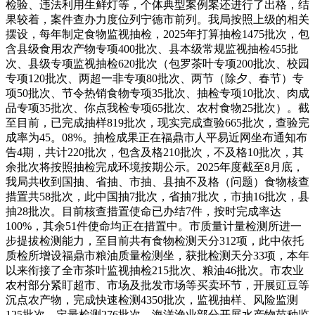
检验、违法利用生鲜灯等，个体典型案例案还进行了出格，结
果较着，案件查办力度位列宁德市前列。我局按照上级的相关
摆设，每年制定食物监视抽检，2025年打算抽检1475批次，包
含县级食用农产物专项400批次、县本级常规监视抽检455批
次、县级专项监视抽检620批次（包罗茶叶专项200批次、校园
专项120批次、两超一非专项80批次、两节（除夕、春节）专
项50批次、节令热销食物专项35批次、抽检专项10批次、肉成
品专项35批次、你点我检专项65批次、农村食物25批次）。截
至目前，已完成抽样819批次，现实完成查验665批次，查验完
成率为45。08%。抽检成果正在福鼎市人平易近网坐布通知布
告4期，共计220批次，包含及格210批次，不及格10批次，其
余批次将按照抽检完成环境按期公示。2025年度截至8月底，
我局共收到国抽、省抽、市抽、县抽不及格（问题）食物核查
措置共58批次，此中国抽7批次，省抽7批次，市抽16批次，县
抽28批次。目前核查措置使命已办结7件，按时完成率达
100%，其余51件使命均正在措置中。市质量计量检测所进一
步提拔检测能力，至目前共有食物检测天分312项，此中依托
质检所增设福鼎市粮油质量检测坐，获批检测天分33项，本年
以来衔接了全市茶叶监视抽检215批次、粮油46批次。市农业
农村部分紧盯超市、市场及批发市场等买卖环节，开展豇豆等
沉点农产物，完成快速检测4350批次，监视抽样、风险监测
125批次、定量检测276批次。海洋渔业部分开展水产物苗种监