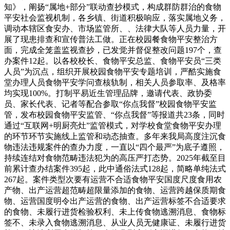
知》，阐扬“属地+部分”联动查抄模式，构成群防群治的食物
平安社会监视机制，各乡镇、街道积极响应，落实属地义务，
调动本辖区食安办、市场监管所、、法律大队等人员力量，开
展了现患排查和宣传普法工做。正在校园餐食物平安整治方
面，完成全笼盖监视查抄，已发觉并督促整改问题197个，查
办案件12起。以各校校长、食物平安总监、食物平安员“三类
人员”为沉点，组织开展校园食物平安专题培训，严酷实施食
堂办理人员食物平安学问查核轨制，相关人员参取率、及格率
均实现100%。打制平易近生管理品牌，邀请代表、政协委
员、家长代表、记者等配合参取“你点我督”校园食物平安监
管，发布校园食物平安监管、“你点我督”等报道共23条，同时
通过“互联网+明厨亮灶”监管模式，对学校食堂食物平安办理
的环节环节实施线上监管和动态抽查。多年来我局高度注沉食
物违法违规案件的查办力度，一直以“四个最严”为底子遵照，
持续连结对食物范畴违法犯为的高压严打态势。2025年截至目
前累计查办结案件395起，此中通俗法式128起，简略单纯法式
267起。案件类型次要有运营不合适食物平安国度尺度食用农
产物、出产运营超范畴超限量添加的食物、运营跨越保质期食
物、运营国度明令出产运营的食物、出产运营标签不合适要求
的食物、未履行进货检验权利、未上传食物逃溯消息、食物标
签不、未录入食物逃溯消息、从业人员无健康证、未履行进货