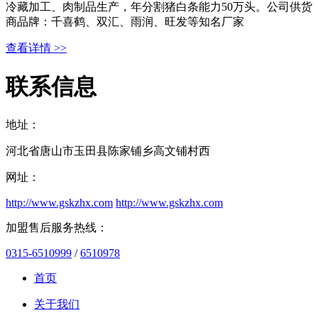
冷藏加工、肉制品生产，年分割猪白条能力50万头。公司供货
商品牌：千喜鹤、双汇、雨润、旺发等知名厂家
查看详情 >>
联系信息
地址：
河北省唐山市玉田县陈家铺乡高文铺村西
网址：
http://www.gskzhx.com
http://www.gskzhx.com
加盟售后服务热线：
0315-6510999
/
6510978
首页
关于我们