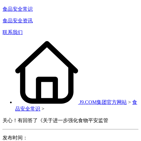
食品安全常识
食品安全资讯
联系我们
J9.COM集团官方网站
>
食
品安全常识
>
关心！有回答了《关于进一步强化食物平安监管
发布时间：