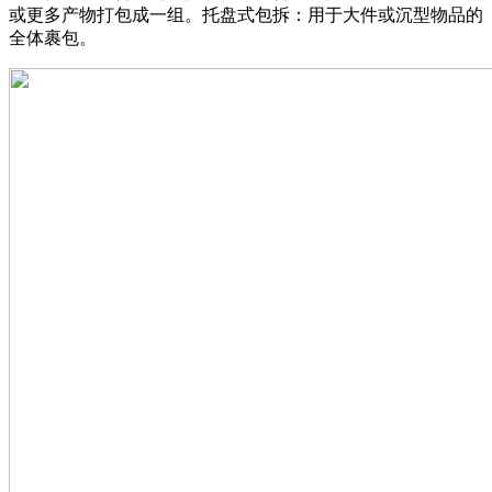
或更多产物打包成一组。托盘式包拆：用于大件或沉型物品的
全体裹包。