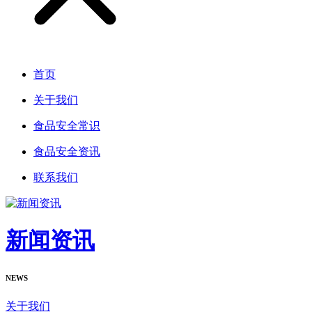
首页
关于我们
食品安全常识
食品安全资讯
联系我们
新闻资讯
NEWS
关于我们