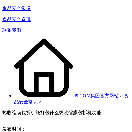
食品安全常识
食品安全资讯
联系我们
J9.COM集团官方网站
>
食
品安全常识
>
热收缩膜包拆机能打包什么热收缩膜包拆机功能
发布时间：