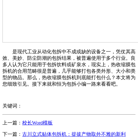
是现代工业从动化包拆中不成或缺的设备之一，凭仗其高
效、美妙、防尘防潮的包拆结果，被普遍使用于多个行业。良
多人认为它只能用于包拆饮料或矿泉水，现实上，热收缩膜包
拆机的合用范畴很是普遍，几乎能够打包各类外形、大小和类
型的物品。那么，热收缩膜包拆机到底能打包什么？本文将为
您细致引见。接下来就和恒为包拆小编一路来看看吧。
关键词：
上一篇：
校长Word模板
下一篇：
古川立式贴体包拆机：提拔产物取外不雅的新利