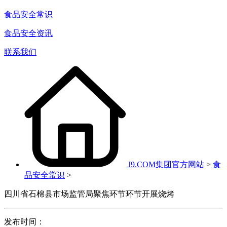
食品安全常识
食品安全资讯
联系我们
J9.COM集团官方网站
>
食
品安全常识
>
四川省石棉县市场监管局聚焦环节环节开展烧烤
发布时间：