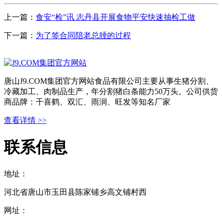
上一篇：
食安“检”讯 志丹县开展食物平安快速抽检工做
下一篇：
为了签合同陪老总腄的过程
唐山J9.COM集团官方网站食品有限公司主要从事生猪分割、
冷藏加工、肉制品生产，年分割猪白条能力50万头。公司供货
商品牌：千喜鹤、双汇、雨润、旺发等知名厂家
查看详情 >>
联系信息
地址：
河北省唐山市玉田县陈家铺乡高文铺村西
网址：