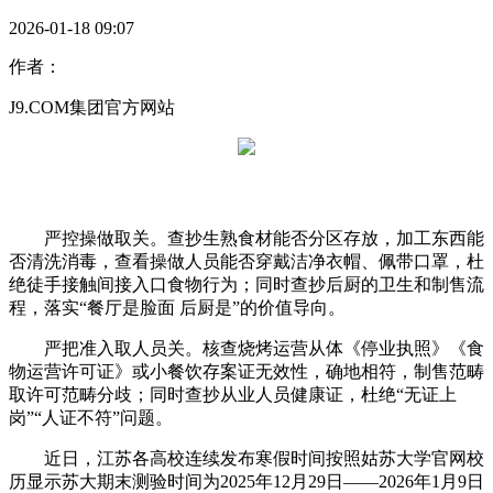
2026-01-18 09:07
作者：
J9.COM集团官方网站
严控操做取关。查抄生熟食材能否分区存放，加工东西能
否清洗消毒，查看操做人员能否穿戴洁净衣帽、佩带口罩，杜
绝徒手接触间接入口食物行为；同时查抄后厨的卫生和制售流
程，落实“餐厅是脸面 后厨是”的价值导向。
严把准入取人员关。核查烧烤运营从体《停业执照》《食
物运营许可证》或小餐饮存案证无效性，确地相符，制售范畴
取许可范畴分歧；同时查抄从业人员健康证，杜绝“无证上
岗”“人证不符”问题。
近日，江苏各高校连续发布寒假时间按照姑苏大学官网校
历显示苏大期末测验时间为2025年12月29日——2026年1月9日