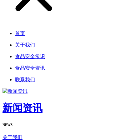
首页
关于我们
食品安全常识
食品安全资讯
联系我们
新闻资讯
NEWS
关于我们