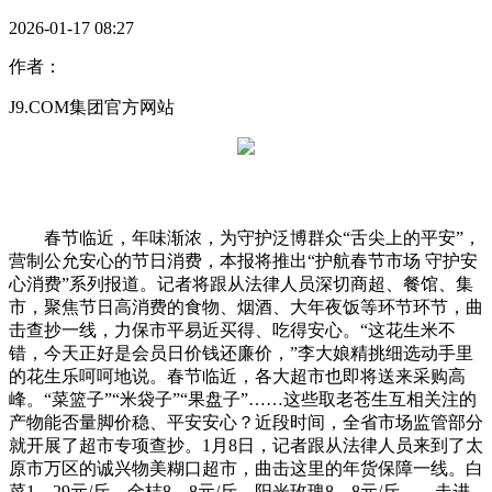
2026-01-17 08:27
作者：
J9.COM集团官方网站
春节临近，年味渐浓，为守护泛博群众“舌尖上的平安”，
营制公允安心的节日消费，本报将推出“护航春节市场 守护安
心消费”系列报道。记者将跟从法律人员深切商超、餐馆、集
市，聚焦节日高消费的食物、烟酒、大年夜饭等环节环节，曲
击查抄一线，力保市平易近买得、吃得安心。“这花生米不
错，今天正好是会员日价钱还廉价，”李大娘精挑细选动手里
的花生乐呵呵地说。春节临近，各大超市也即将送来采购高
峰。“菜篮子”“米袋子”“果盘子”……这些取老苍生互相关注的
产物能否量脚价稳、平安安心？近段时间，全省市场监管部分
就开展了超市专项查抄。1月8日，记者跟从法律人员来到了太
原市万区的诚兴物美糊口超市，曲击这里的年货保障一线。白
菜1。29元/斤、金桔8。8元/斤、阳光玫瑰8。8元/斤……走进