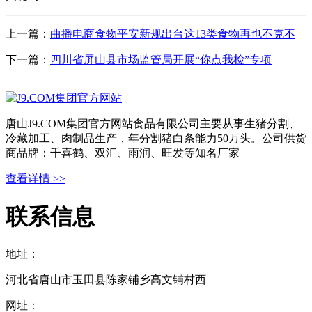
上一篇：
曲播电商食物平安新规出台这13类食物再也不克不
下一篇：
四川省屏山县市场监管局开展“你点我检”专项
唐山J9.COM集团官方网站食品有限公司主要从事生猪分割、
冷藏加工、肉制品生产，年分割猪白条能力50万头。公司供货
商品牌：千喜鹤、双汇、雨润、旺发等知名厂家
查看详情 >>
联系信息
地址：
河北省唐山市玉田县陈家铺乡高文铺村西
网址：