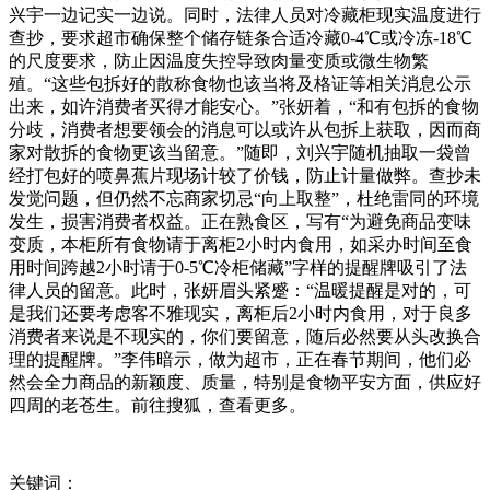
兴宇一边记实一边说。同时，法律人员对冷藏柜现实温度进行
查抄，要求超市确保整个储存链条合适冷藏0-4℃或冷冻-18℃
的尺度要求，防止因温度失控导致肉量变质或微生物繁
殖。“这些包拆好的散称食物也该当将及格证等相关消息公示
出来，如许消费者买得才能安心。”张妍着，“和有包拆的食物
分歧，消费者想要领会的消息可以或许从包拆上获取，因而商
家对散拆的食物更该当留意。”随即，刘兴宇随机抽取一袋曾
经打包好的喷鼻蕉片现场计较了价钱，防止计量做弊。查抄未
发觉问题，但仍然不忘商家切忌“向上取整”，杜绝雷同的环境
发生，损害消费者权益。正在熟食区，写有“为避免商品变味
变质，本柜所有食物请于离柜2小时内食用，如采办时间至食
用时间跨越2小时请于0-5℃冷柜储藏”字样的提醒牌吸引了法
律人员的留意。此时，张妍眉头紧蹙：“温暖提醒是对的，可
是我们还要考虑客不雅现实，离柜后2小时内食用，对于良多
消费者来说是不现实的，你们要留意，随后必然要从头改换合
理的提醒牌。”李伟暗示，做为超市，正在春节期间，他们必
然会全力商品的新颖度、质量，特别是食物平安方面，供应好
四周的老苍生。前往搜狐，查看更多。
关键词：