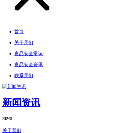
首页
关于我们
食品安全常识
食品安全资讯
联系我们
新闻资讯
NEWS
关于我们