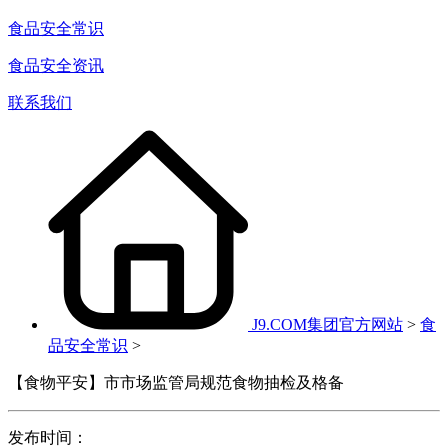
食品安全常识
食品安全资讯
联系我们
J9.COM集团官方网站
>
食
品安全常识
>
【食物平安】市市场监管局规范食物抽检及格备
发布时间：